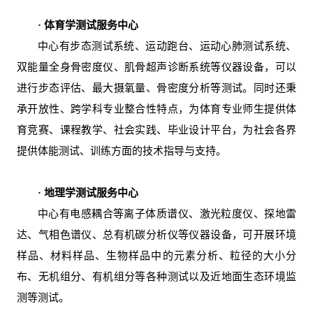
· 体育学测试服务中心
中心有步态测试系统、运动跑台、运动心肺测试系统、
双能量全身骨密度仪、肌骨超声诊断系统等仪器设备，可以
进行步态评估、最大摄氧量、骨密度分析等测试。同时还秉
承开放性、跨学科专业整合性特点，为体育专业师生提供体
育竞赛、课程教学、社会实践、毕业设计平台，为社会各界
提供体能测试、训练方面的技术指导与支持。
· 地理学测试服务中心
中心有电感耦合等离子体质谱仪、激光粒度仪、探地雷
达、气相色谱仪、总有机碳分析仪等仪器设备，可开展环境
样品、材料样品、生物样品中的元素分析、粒径的大小分
布、无机组分、有机组分等各种测试以及近地面生态环境监
测等测试。