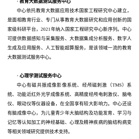
· 教育大数据测试服务中心
中心依托教育大数据应用技术国家工程研究中心建立，
是面相教育行业、专门从事教育大数据研究和应用创新的国
家级科研平台，2021年纳入国家工程研究中心新序列。中心
可提供数据感知与采集服务、大数据集成分析服务、数字人
生成及应用服务、人工智能超算服务，是该领域一流的教育
大数据测试服务中心。
· 心理学测试服务中心
中心有磁共振成像影像系统、经颅磁刺激（TMS）系
统、功能近红外光学成像系统、高精度经颅电刺激仪、脑电
仪、眼动仪等仪器设备，在全国享有较大影响力。中心还设
有脑成像中心，为儿童青少年大脑结构及功能发育、学习与
记忆等认知加工的神经基础、心理及精神疾病的脑结构病变
等相关领域研究提供技术支持。