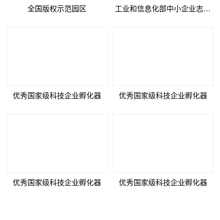
全国版权示范园区
工业和信息化部中小企业志愿
服...
优秀国家级科技企业孵化器
优秀国家级科技企业孵化器
优秀国家级科技企业孵化器
优秀国家级科技企业孵化器