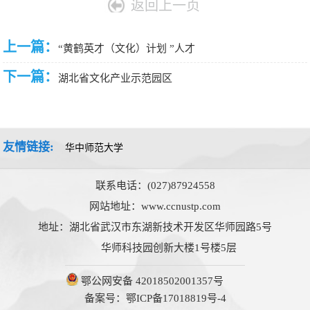
返回上一页
上一篇：
“黄鹤英才（文化）计划 ”人才
下一篇：
湖北省文化产业示范园区
友情链接:
联系电话：(027)87924558
网站地址：www.ccnustp.com
地址：湖北省武汉市东湖新技术开发区华师园路5号
华师科技园创新大楼1号楼5层
鄂公网安备 42018502001357号
备案号：鄂ICP备17018819号-4