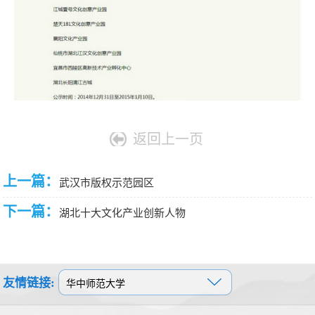
返回上一页
上一篇：
武汉市版权示范园区
下一篇：
湖北十大文化产业创新人物
友情链接: