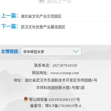
返回上一页
上一篇：
湖北省文化产业示范园区
下一篇：
武汉文化创意产业最佳园区
友情链接:
联系电话：(027)87924558
网站地址：www.ccnustp.com
地址：湖北省武汉市东湖新技术开发区华师园路5号
华师科技园创新大楼1号楼5层
鄂公网安备 42018502001357号
备案号：鄂ICP备17018819号-4