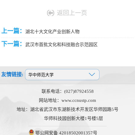
返回上一页
上一篇：
湖北十大文化产业创新人物
下一篇：
武汉市首批文化和科技融合示范园区
友情链接:
联系电话：(027)87924558
网站地址：www.ccnustp.com
地址：湖北省武汉市东湖新技术开发区华师园路5号
华师科技园创新大楼1号楼5层
鄂公网安备 42018502001357号