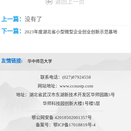
返回上一页
上一篇：
没有了
下一篇：
2023年度湖北省小型微型企业创业创新示范基地
友情链接:
联系电话：(027)87924558
网站地址：www.ccnustp.com
地址：湖北省武汉市东湖新技术开发区华师园路5号
华师科技园创新大楼1号楼5层
鄂公网安备 42018502001357号
备案号：鄂ICP备17018819号-4