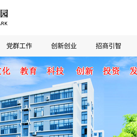
党群工作
创新创业
招商引智