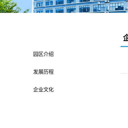
园区介绍
园区介绍
发展历程
企业文化
企业荣誉