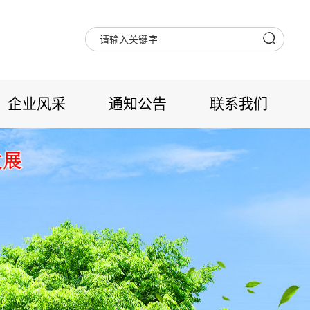
企业风采
通知公告
联系我们