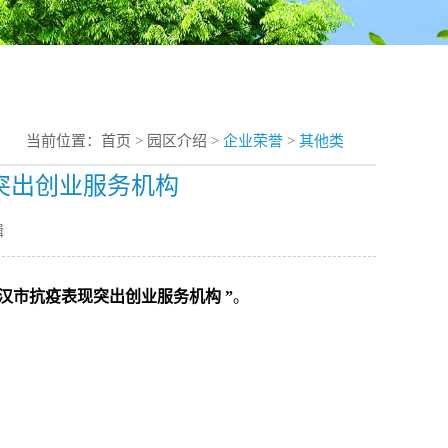
当前位置：
首页
>
园区介绍
>
企业荣誉
>
其他类
现突出创业服务机构
辑
度武汉市抗疫表现突出创业服务机构 ”
。