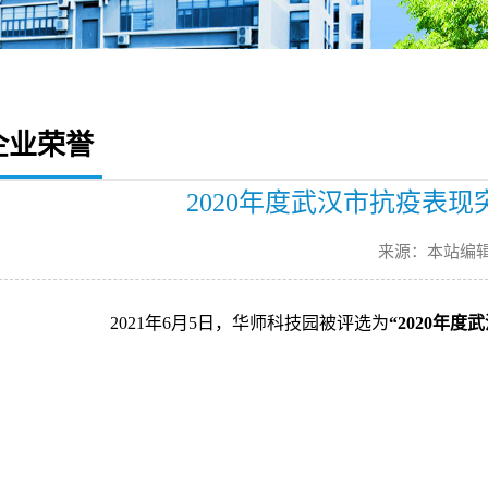
企业荣誉
2020年度武汉市抗疫表
来源：本站编
2021年6月5日，华师科技园被评选为
“2020年