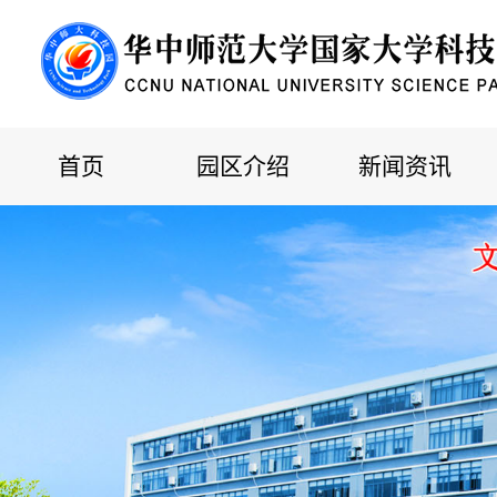
首页
园区介绍
新闻资讯