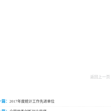
返回上一页
一篇：
2017年度统计工作先进单位