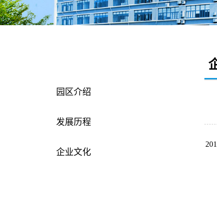
园区介绍
园区介绍
发展历程
2
企业文化
企业荣誉