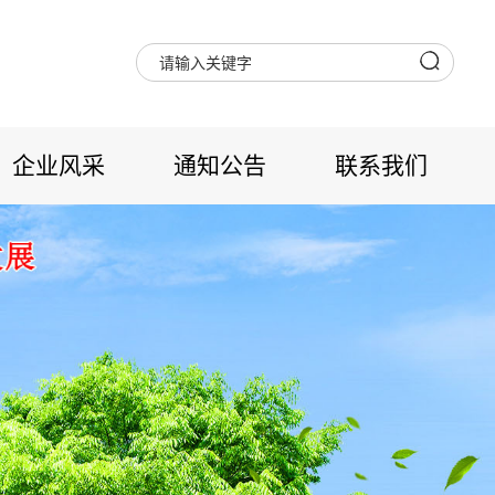
企业风采
通知公告
联系我们