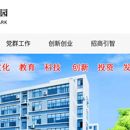
党群工作
创新创业
招商引智