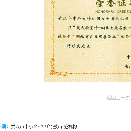
返回上一页
一篇：
武汉市中小企业中介服务示范机构