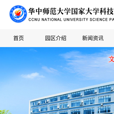
首页
园区介绍
新闻资讯