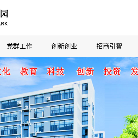
党群工作
创新创业
招商引智