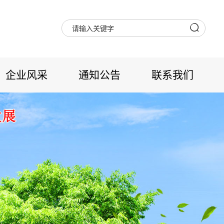
企业风采
通知公告
联系我们