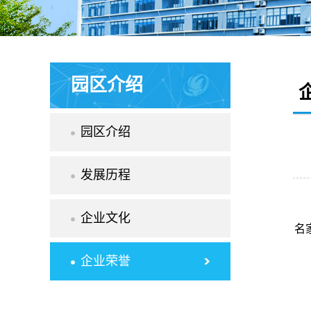
园区介绍
园区介绍
发展历程
企业文化
名
企业荣誉