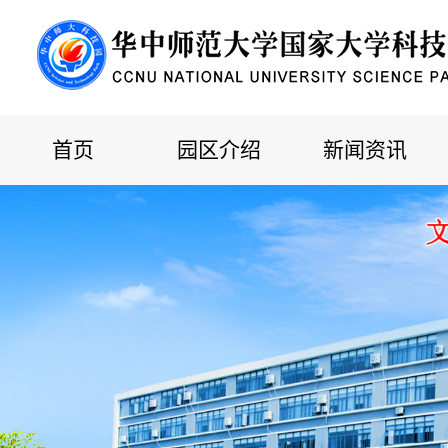
首页
园区介绍
新闻资讯