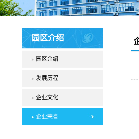
园区介绍
园区介绍
发展历程
企业文化
企业荣誉