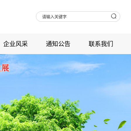
企业风采
通知公告
联系我们