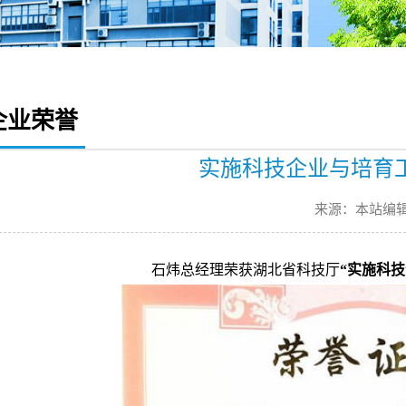
企业荣誉
实施科技企业与培育
来源：本站编
石炜总经理荣获湖北省科技厅
“实施科