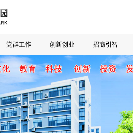
党群工作
创新创业
招商引智