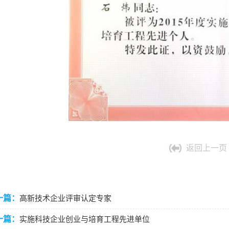
返回上一页
一篇：
高新技术企业评审认定专家
一篇：
实施科技企业创业与培育工程先进单位