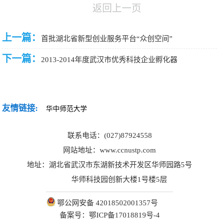
返回上一页
上一篇：
首批湖北省新型创业服务平台“众创空间”
下一篇：
2013-2014年度武汉市优秀科技企业孵化器
友情链接:
联系电话：(027)87924558
网站地址：www.ccnustp.com
地址：湖北省武汉市东湖新技术开发区华师园路5号
华师科技园创新大楼1号楼5层
鄂公网安备 42018502001357号
备案号：鄂ICP备17018819号-4