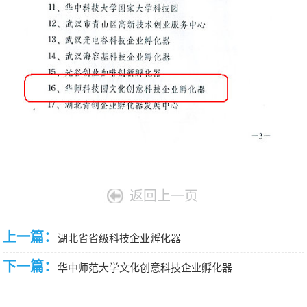
返回上一页
上一篇：
湖北省省级科技企业孵化器
下一篇：
华中师范大学文化创意科技企业孵化器