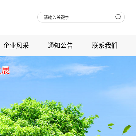
企业风采
通知公告
联系我们