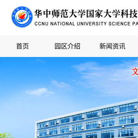
首页
园区介绍
新闻资讯