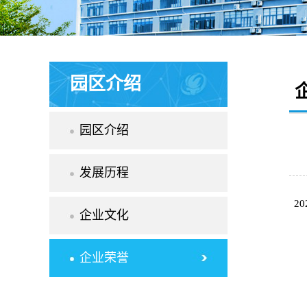
园区介绍
园区介绍
发展历程
2
企业文化
企业荣誉