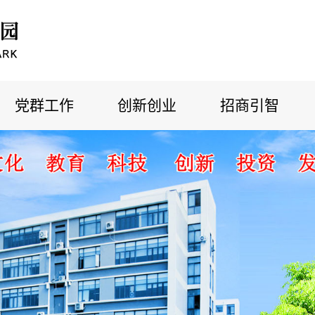
党群工作
创新创业
招商引智