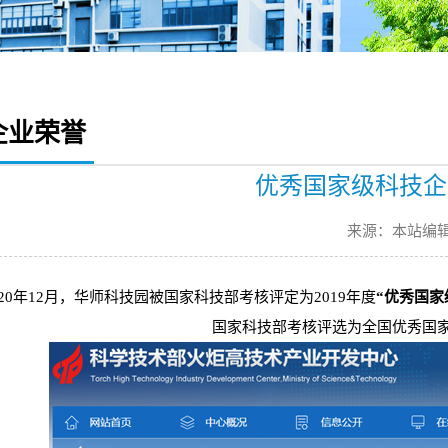
企业荣誉
优秀国家级科技企
来源：本站编
020年12月，华师科技园被国家科技部考核评定为2019年度
“优秀国家
国家科技部考核评选为全国优秀国