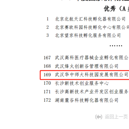
返回上一页