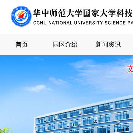
首页
园区介绍
新闻资讯