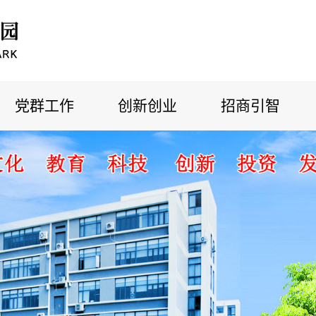
党群工作
创新创业
招商引智