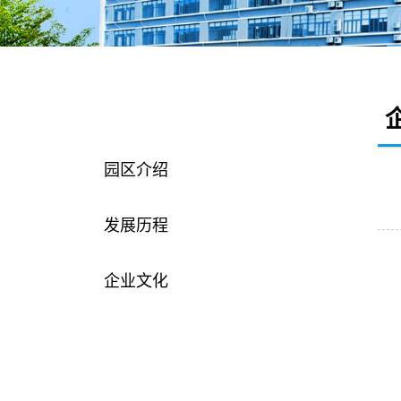
园区介绍
园区介绍
发展历程
企业文化
企业荣誉