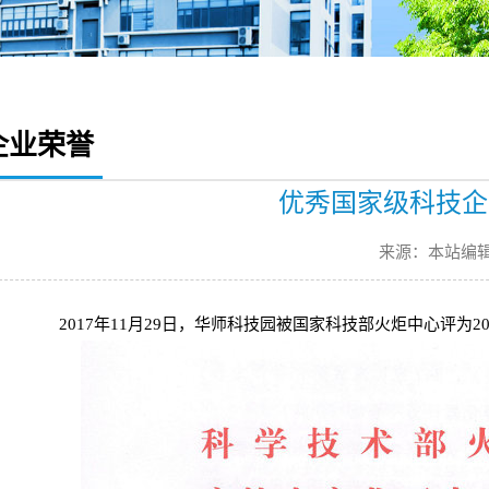
企业荣誉
优秀国家级科技企
来源：本站编
2017年11月29日，华师科技园被国家科技部火炬中心评为20