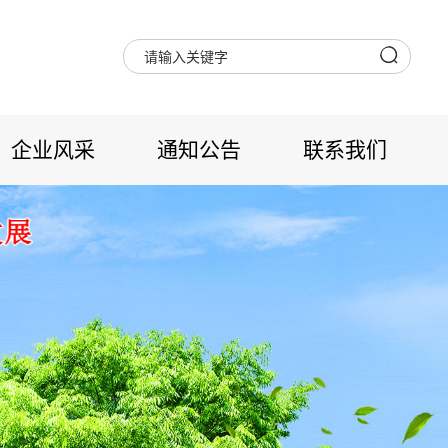
企业风采
通知公告
联系我们