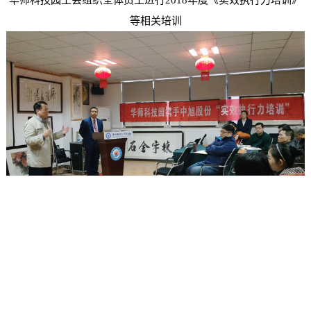
等相关培训