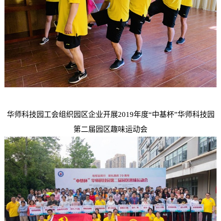
华师科技园工会组织园区企业开展2019年度“中基杯”华师科技园
第二届园区趣味运动会