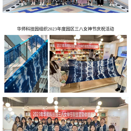
华师科技园组织2023年度园区三八女神节庆祝活动