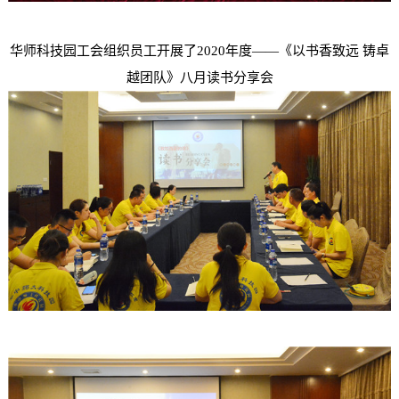
华师科技园工会组织员工开展了2020年度——《以书香致远 铸卓
越团队》八月读书分享会