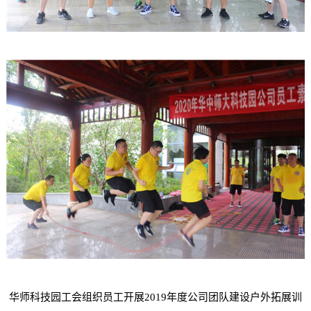
华师科技园工会组织员工开展2019年度公司团队建设户外拓展训