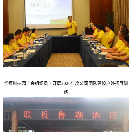
华师科技园工会组织员工开展2020年度公司团队建设户外拓展训
练