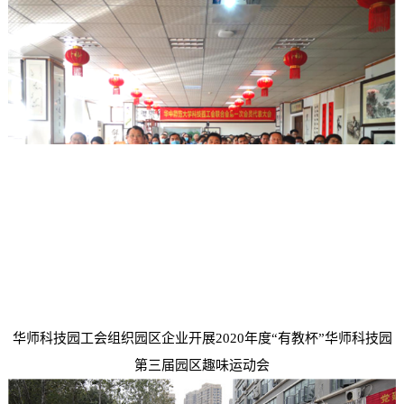
华师科技园工会组织园区企业开展2020年度“有教杯”华师科技园
第三届园区趣味运动会