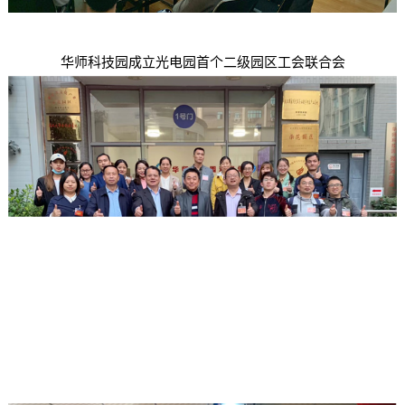
华师科技园成立光电园首个二级园区工会联合会