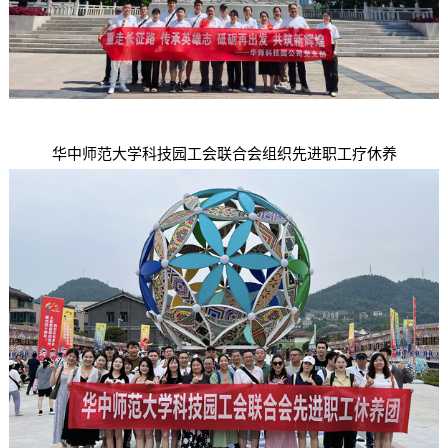
华中师范大学科技园工会联合会组织先进职工疗休养