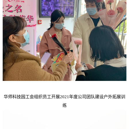
华师科技园工会组织员工开展2021年度公司团队建设户外拓展训
练