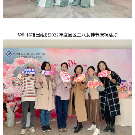
华师科技园组织2022年度园区三八女神节庆祝活动