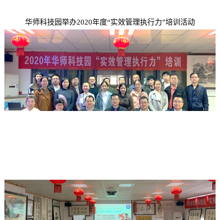
华师科技园举办2020年度“实效管理执行力”培训活动