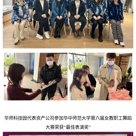
华师科技园代表资产公司参加华中师范大学第六届女教职工舞蹈
大赛荣获“最佳表演奖”