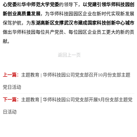
心党委
和
华中师范大学党委
的领导下，
以党建引领华师科技园创
新创业高质量发展
，为华师科技园园区企业在新时代实现新发展
保驾护航，为
东湖高新区支撑武汉市建成国家科技创新中心城市
做出华师科技园每位共产党员、每位园区企业员工更大的新的贡
献。
返回上一页
上一篇：
主题教育 | 华师科技园公司党支部召开10月份支部主题
党日活动
下一篇：
主题教育│华师科技园公司党支部开展9月份支部主题党
日活动