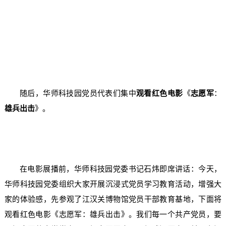
随后，华师科技园党员代表们集中
观看红色电影
《
志愿军
：
雄兵出击
》。
在电影展播前，华师科技园党委书记石炜即席讲话：今天，
华师科技园党委组织大家开展
沉浸式党员学习教育活动
，增强大
家的体验感，先参观了江汉关博物馆党员干部教育基地，下面将
观看红色电影《志愿军：雄兵出击》。我们每一个共产党员，要