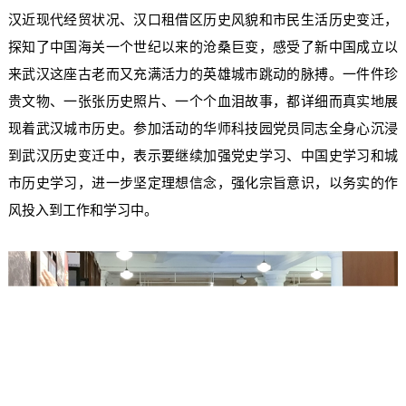
汉近现代经贸状况、汉口租借区历史风貌和市民生活历史变迁，
探知了中国海关一个世纪以来的沧桑巨变，感受了新中国成立以
来武汉这座古老而又充满活力的英雄城市跳动的脉搏。一件件珍
贵文物、一张张历史照片、一个个血泪故事，都详细而真实地展
现着武汉城市历史。参加活动的华师科技园党员同志全身心沉浸
到武汉历史变迁中，表示要继续加强党史学习、中国史学习和城
市历史学习，进一步坚定理想信念，强化宗旨意识，以务实的作
风投入到工作和学习中。